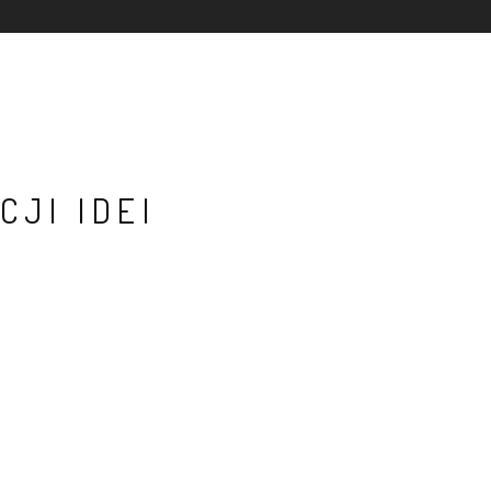
CJI IDEI