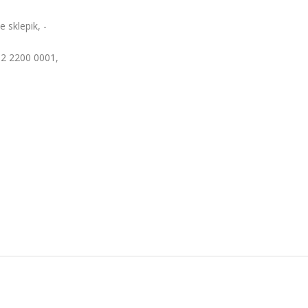
 sklepik, -
2 2200 0001,