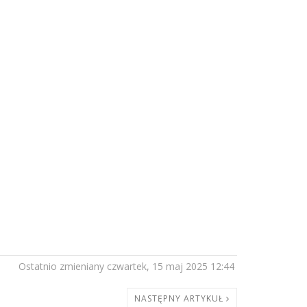
Ostatnio zmieniany czwartek, 15 maj 2025 12:44
NASTĘPNY ARTYKUŁ