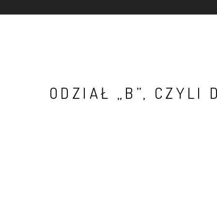
ODZIAŁ „B”, CZYLI