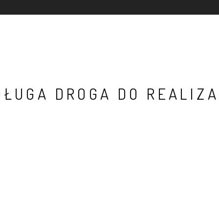
 DŁUGA DROGA DO REALIZA