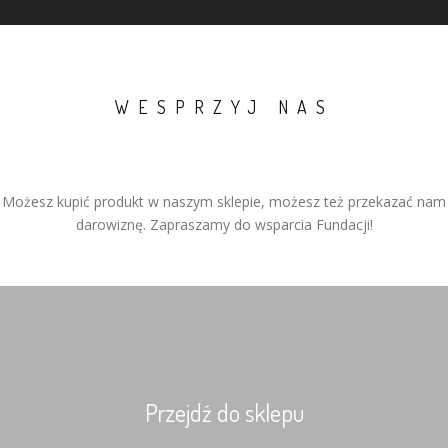
WESPRZYJ NAS
Możesz kupić produkt w naszym sklepie, możesz też przekazać nam
darowiznę. Zapraszamy do wsparcia Fundacji!
Przejdź do sklepu