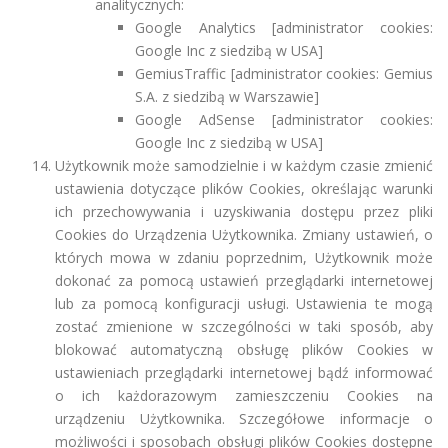
analitycznych:
Google Analytics [administrator cookies:
Google Inc z siedzibą w USA]
GemiusTraffic [administrator cookies: Gemius
S.A. z siedzibą w Warszawie]
Google AdSense [administrator cookies:
Google Inc z siedzibą w USA]
Użytkownik może samodzielnie i w każdym czasie zmienić
ustawienia dotyczące plików Cookies, określając warunki
ich przechowywania i uzyskiwania dostępu przez pliki
Cookies do Urządzenia Użytkownika. Zmiany ustawień, o
których mowa w zdaniu poprzednim, Użytkownik może
dokonać za pomocą ustawień przeglądarki internetowej
lub za pomocą konfiguracji usługi. Ustawienia te mogą
zostać zmienione w szczególności w taki sposób, aby
blokować automatyczną obsługę plików Cookies w
ustawieniach przeglądarki internetowej bądź informować
o ich każdorazowym zamieszczeniu Cookies na
urządzeniu Użytkownika. Szczegółowe informacje o
możliwości i sposobach obsługi plików Cookies dostępne