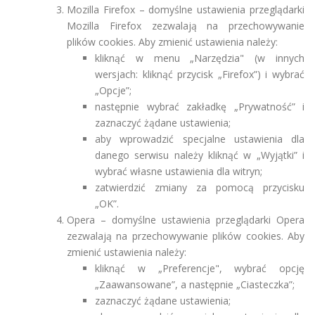
Mozilla Firefox – domyślne ustawienia przeglądarki
Mozilla Firefox zezwalają na przechowywanie
plików cookies. Aby zmienić ustawienia należy:
kliknąć w menu „Narzędzia" (w innych
wersjach: kliknąć przycisk „Firefox”) i wybrać
„Opcje”;
następnie wybrać zakładkę „Prywatność” i
zaznaczyć żądane ustawienia;
aby wprowadzić specjalne ustawienia dla
danego serwisu należy kliknąć w „Wyjątki” i
wybrać własne ustawienia dla witryn;
zatwierdzić zmiany za pomocą przycisku
„OK”.
Opera – domyślne ustawienia przeglądarki Opera
zezwalają na przechowywanie plików cookies. Aby
zmienić ustawienia należy:
kliknąć w „Preferencje", wybrać opcję
„Zaawansowane”, a następnie „Ciasteczka”;
zaznaczyć żądane ustawienia;