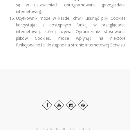
są w ustawieniach oprogramowania (przeglądarki
internetowej).
Użytkownik może w każdej chwili usunąć pliki Cookies
korzystając z dostępnych funkcji w przeglądarce
internetowej, której używa. Ograniczenie stosowania
plików Cookies, może wpłynąć na niektóre
funkcjonalności dostępne na stronie internetowej Serwisu.
© MYSIKRÓLIK 202
4.