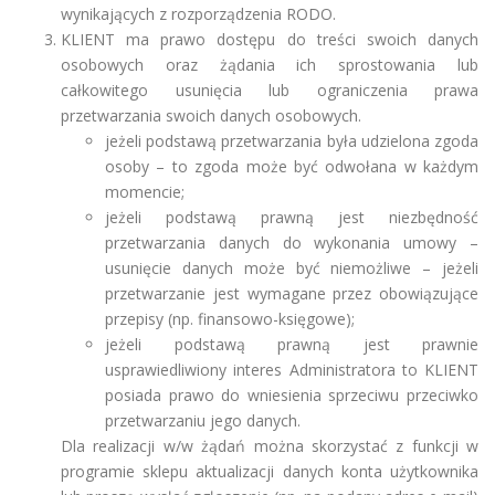
wynikających z rozporządzenia RODO.
KLIENT ma prawo dostępu do treści swoich danych
osobowych oraz żądania ich sprostowania lub
całkowitego usunięcia lub ograniczenia prawa
przetwarzania swoich danych osobowych.
jeżeli podstawą przetwarzania była udzielona zgoda
osoby – to zgoda może być odwołana w każdym
momencie;
jeżeli podstawą prawną jest niezbędność
przetwarzania danych do wykonania umowy –
usunięcie danych może być niemożliwe – jeżeli
przetwarzanie jest wymagane przez obowiązujące
przepisy (np. finansowo-księgowe);
jeżeli podstawą prawną jest prawnie
usprawiedliwiony interes Administratora to KLIENT
posiada prawo do wniesienia sprzeciwu przeciwko
przetwarzaniu jego danych.
Dla realizacji w/w żądań można skorzystać z funkcji w
programie sklepu aktualizacji danych konta użytkownika