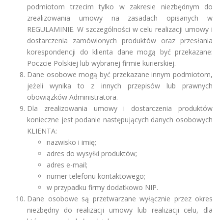
podmiotom trzecim tylko w zakresie niezbędnym do
zrealizowania umowy na zasadach opisanych w
REGULAMINIE. W szczególności w celu realizacji umowy i
dostarczenia zamówionych produktów oraz przesłania
korespondencji do klienta dane mogą być przekazane:
Poczcie Polskiej lub wybranej firmie kurierskiej.
Dane osobowe mogą być przekazane innym podmiotom,
jeżeli wynika to z innych przepisów lub prawnych
obowiązków Administratora.
Dla zrealizowania umowy i dostarczenia produktów
konieczne jest podanie następujących danych osobowych
KLIENTA:
nazwisko i imię;
adres do wysyłki produktów;
adres e-mail;
numer telefonu kontaktowego;
w przypadku firmy dodatkowo NIP.
Dane osobowe są przetwarzane wyłącznie przez okres
niezbędny do realizacji umowy lub realizacji celu, dla