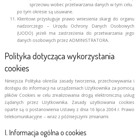
sprzeciwu wobec przetwarzania danych w tym celu.
po tym okresie są usuwane.
Klientowi przysługuje prawo wniesienia skargi do organu
nadzorczego – Urzędu Ochrony Danych Osobowych
(UODO) jeżeli ma zastrzeżenia do przetwarzania jego
danych osobowych przez ADMINISTRATORA.
Polityka dotycząca wykorzystania
cookies
Niniejsza Polityka określa zasady tworzenia, przechowywania i
dostępu do informacji na urządzeniach Użytkownika za pomocą
plików Cookies w celu zrealizowania drogą elektroniczną usług
żądanych przez Użytkownika. Zasady użytkowania cookies
oparte są o postanowienia Ustawy z dnia 16 lipca 2004 r. Prawo
telekomunikacyjne – wraz z późniejszymi zmianami.
I. Informacja ogólna o cookies