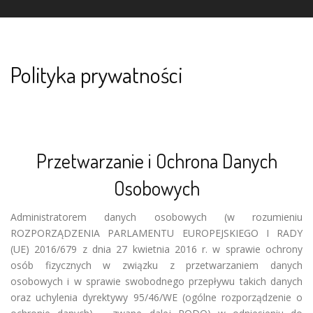
Polityka prywatności
Przetwarzanie i Ochrona Danych
Osobowych
Administratorem danych osobowych (w rozumieniu
ROZPORZĄDZENIA PARLAMENTU EUROPEJSKIEGO I RADY
(UE) 2016/679 z dnia 27 kwietnia 2016 r. w sprawie ochrony
osób fizycznych w związku z przetwarzaniem danych
osobowych i w sprawie swobodnego przepływu takich danych
oraz uchylenia dyrektywy 95/46/WE (ogólne rozporządzenie o