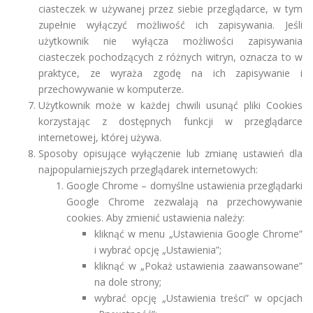
ciasteczek w używanej przez siebie przeglądarce, w tym
zupełnie wyłączyć możliwość ich zapisywania. Jeśli
użytkownik nie wyłącza możliwości zapisywania
ciasteczek pochodzących z różnych witryn, oznacza to w
praktyce, ze wyraża zgodę na ich zapisywanie i
przechowywanie w komputerze.
Użytkownik może w każdej chwili usunąć pliki Cookies
korzystając z dostępnych funkcji w przeglądarce
internetowej, której używa.
Sposoby opisujące wyłączenie lub zmianę ustawień dla
najpopularniejszych przeglądarek internetowych:
Google Chrome – domyślne ustawienia przeglądarki
Google Chrome zezwalają na przechowywanie
cookies. Aby zmienić ustawienia należy:
kliknąć w menu „Ustawienia Google Chrome”
i wybrać opcję „Ustawienia”;
kliknąć w „Pokaż ustawienia zaawansowane”
na dole strony;
wybrać opcję „Ustawienia treści” w opcjach