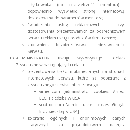
Użytkownika (np. rozdzielczość monitora) i
odpowiednio wyświetlić stronę internetową,
dostosowaną do parametrów monitora;
świadczenia usług reklamowych – czyli
dostosowania prezentowanych za pośrednictwem
Serwisu reklam usług i produktów firm trzecich;
zapewnienia bezpieczeństwa i niezawodności
Serwisu.
ADMINISTRATOR usługi wykorzystuje Cookies
Zewnętrzne w następujących celach:
prezentowania treści multimedialnych na stronach
internetowych Serwisu, które są pobierane z
zewnętrznego serwisu internetowego:
vimeo.com [administrator cookies: Vimeo,
LLC. z siedzibą w USA]
youtube.com [administrator cookies: Google
Inc z siedzibą w USA]
zbierania ogólnych i anonimowych danych
statycznych za pośrednictwem narzędzi