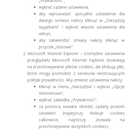
„Prywatność”;
wybrać żądane ustawienia;
aby wprowadzić specjalne ustawienia dla
danego serwisu należy kliknąć w „Zarządzaj
wyjątkami” i wybrać własne ustawienia dla
witryn;
aby zatwierdzić zmiany należy kliknąć w
przycisk „Gotowe”.
Microsoft Internet Explorer – Domyślne ustawienia
przeglądarki Microsoft Internet Explorer zezwalają
na przechowywanie plików cookies, ale blokują pliki,
które mogą pochodzić z serwisów niestosujących
polityki prywatności. Aby zmienić ustawienia należy:
kliknąć w menu „Narzędzia” i wybrać „Opcje
Internetowe”;
wybrać zakładkę „Prywatność”;
za pomocą suwaka określić żądany poziom
ustawień (najwyższy blokuje cookies
całkowicie, najniższy zezwala na
przechowywanie wszystkich cookies).