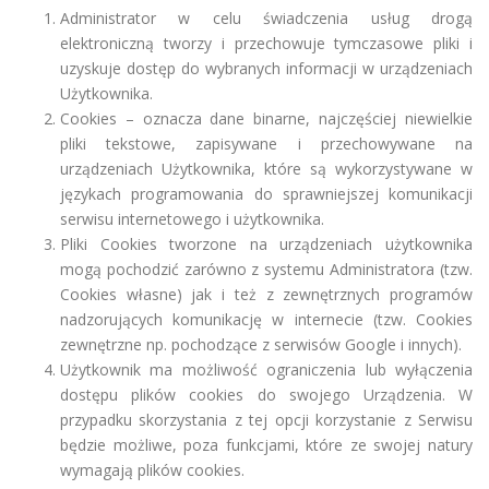
Administrator w celu świadczenia usług drogą
elektroniczną tworzy i przechowuje tymczasowe pliki i
uzyskuje dostęp do wybranych informacji w urządzeniach
Użytkownika.
Cookies – oznacza dane binarne, najczęściej niewielkie
pliki tekstowe, zapisywane i przechowywane na
urządzeniach Użytkownika, które są wykorzystywane w
językach programowania do sprawniejszej komunikacji
serwisu internetowego i użytkownika.
Pliki Cookies tworzone na urządzeniach użytkownika
mogą pochodzić zarówno z systemu Administratora (tzw.
Cookies własne) jak i też z zewnętrznych programów
nadzorujących komunikację w internecie (tzw. Cookies
zewnętrzne np. pochodzące z serwisów Google i innych).
Użytkownik ma możliwość ograniczenia lub wyłączenia
dostępu plików cookies do swojego Urządzenia. W
przypadku skorzystania z tej opcji korzystanie z Serwisu
będzie możliwe, poza funkcjami, które ze swojej natury
wymagają plików cookies.