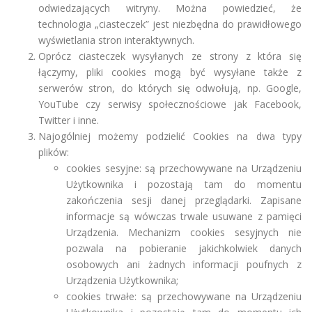
odwiedzających witryny. Można powiedzieć, że
technologia „ciasteczek” jest niezbędna do prawidłowego
wyświetlania stron interaktywnych.
Oprócz ciasteczek wysyłanych ze strony z która się
łączymy, pliki cookies mogą być wysyłane także z
serwerów stron, do których się odwołują, np. Google,
YouTube czy serwisy społecznościowe jak Facebook,
Twitter i inne.
Najogólniej możemy podzielić Cookies na dwa typy
plików:
cookies sesyjne: są przechowywane na Urządzeniu
Użytkownika i pozostają tam do momentu
zakończenia sesji danej przeglądarki. Zapisane
informacje są wówczas trwale usuwane z pamięci
Urządzenia. Mechanizm cookies sesyjnych nie
pozwala na pobieranie jakichkolwiek danych
osobowych ani żadnych informacji poufnych z
Urządzenia Użytkownika;
cookies trwałe: są przechowywane na Urządzeniu