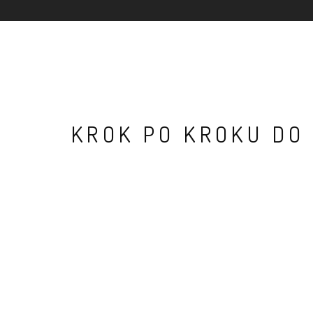
KROK PO KROKU DO