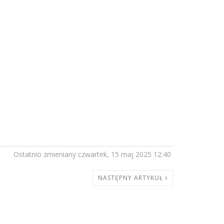
Ostatnio zmieniany czwartek, 15 maj 2025 12:40
NASTĘPNY ARTYKUŁ