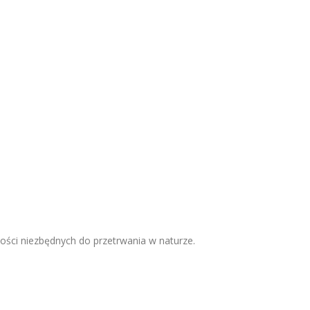
ności niezbędnych do przetrwania w naturze.