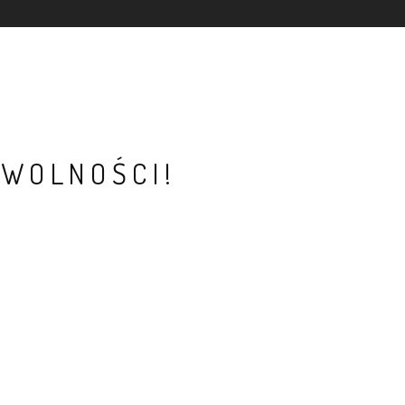
 WOLNOŚCI!