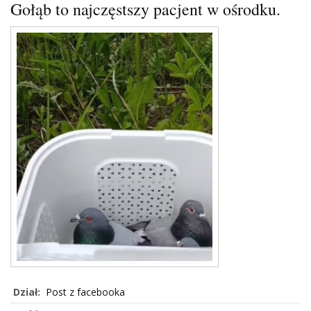
Gołąb to najczęstszy pacjent w ośrodku.
Dział:
Post z facebooka