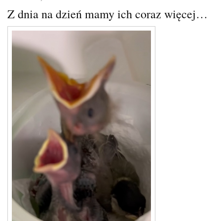
Z dnia na dzień mamy ich coraz więcej…