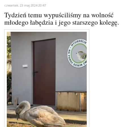
czwartek, 23 maj 2024 20:47
Tydzień temu wypuściliśmy na wolność
młodego łabędzia i jego starszego kolegę.