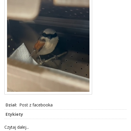
Dział:
Post z facebooka
Etykiety
Czytaj dalej...