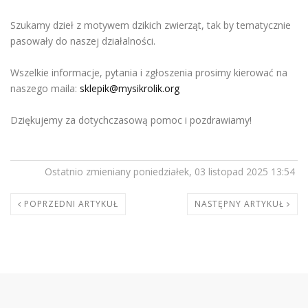
Szukamy dzieł z motywem dzikich zwierząt, tak by tematycznie
pasowały do naszej działalności.
Wszelkie informacje, pytania i zgłoszenia prosimy kierować na
naszego maila:
sklepik@mysikrolik.org
Dziękujemy za dotychczasową pomoc i pozdrawiamy!
Ostatnio zmieniany poniedziałek, 03 listopad 2025 13:54
POPRZEDNI ARTYKUŁ
NASTĘPNY ARTYKUŁ