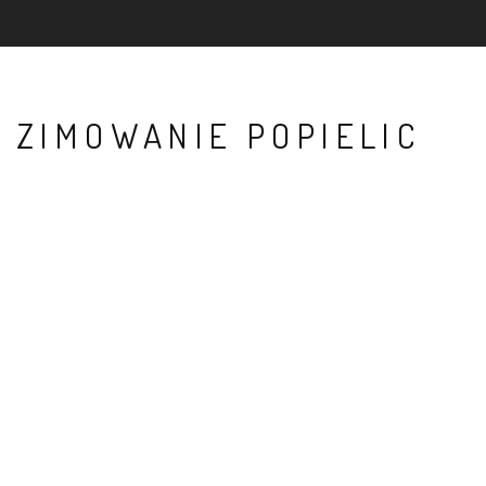
ZIMOWANIE POPIELIC