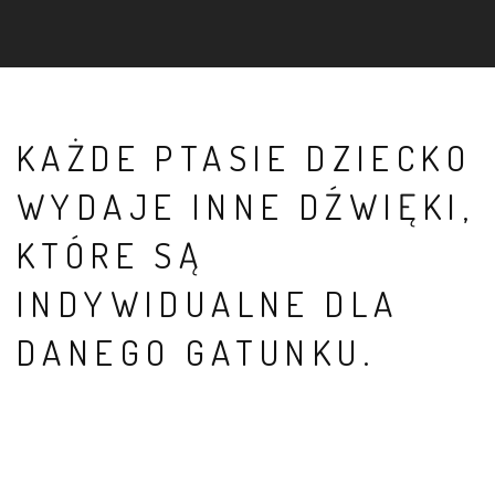
KAŻDE PTASIE DZIECKO
WYDAJE INNE DŹWIĘKI,
KTÓRE SĄ
INDYWIDUALNE DLA
DANEGO GATUNKU.