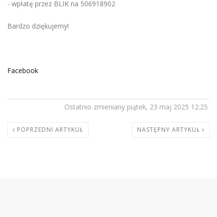
- wpłatę przez BLIK na 506918902
Bardzo dziękujemy!
Facebook
Ostatnio zmieniany piątek, 23 maj 2025 12:25
POPRZEDNI ARTYKUŁ
NASTĘPNY ARTYKUŁ