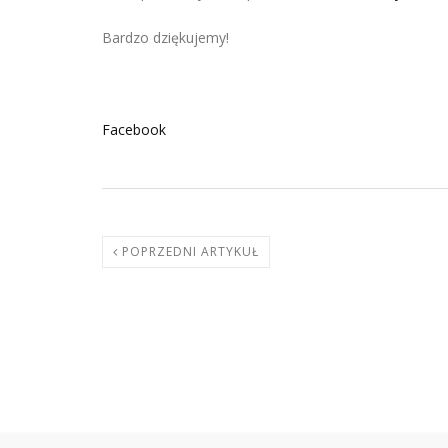
Bardzo dziękujemy!
Facebook
POPRZEDNI ARTYKUŁ