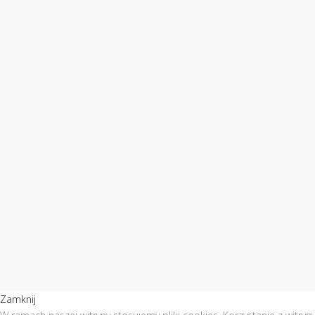
Zamknij