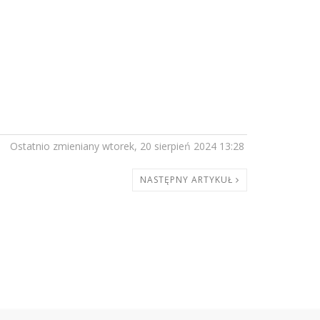
Ostatnio zmieniany wtorek, 20 sierpień 2024 13:28
NASTĘPNY ARTYKUŁ