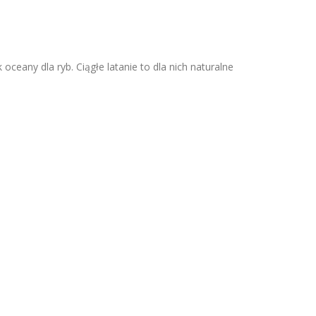
oceany dla ryb. Ciągłe latanie to dla nich naturalne