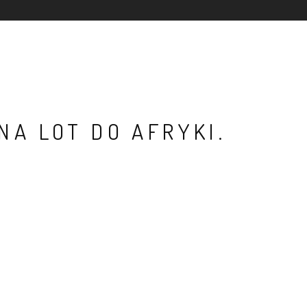
NA LOT DO AFRYKI.