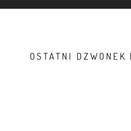
OSTATNI DZWONEK 