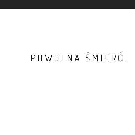
POWOLNA ŚMIERĆ.