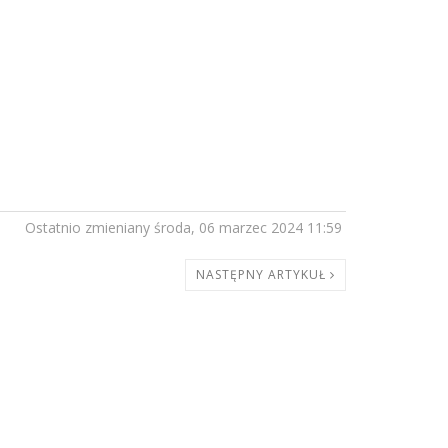
Ostatnio zmieniany środa, 06 marzec 2024 11:59
NASTĘPNY ARTYKUŁ