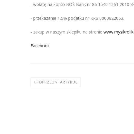
- wpłatę na konto BOŚ Bank nr 86 1540 1261 2010 3
- przekazanie 1,5% podatku nr KRS 0000622053,
- zakup w naszym sklepiku na stronie
www.mysikrolik
Facebook
POPRZEDNI ARTYKUŁ